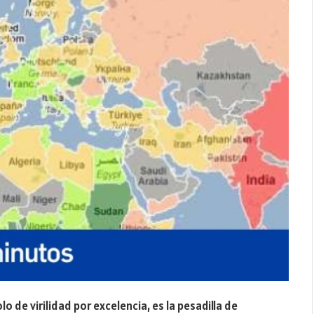
 de virilidad por excelencia, es la pesadilla de