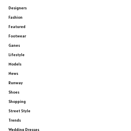
Designers
Fashion
Featured
Footwear
Ganes
Lifestyle
Models
News
Runway
Shoes
Shopping
Street Style
Trends
Wedding Dresses