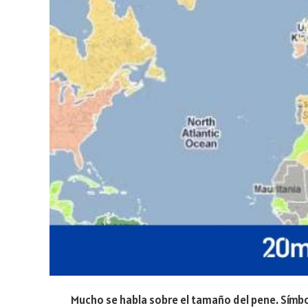
Mucho se habla sobre el tamaño del pene. Símbolo